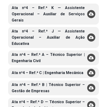
Ata nº4 – Ref.ª K — Assistente
Operacional – Auxiliar de Serviços
Gerais
Ata nº4 – Ref.ª J — Assistente
Operacional – Auxiliar de Ação
Educativa
Ata nº4 – Ref.ª A – Técnico Superior |
Engenharia Civil
Ata nº4 – Ref.ª C | Engenharia Mecânica
Ata nº4 – Ref.ª B | Técnico Superior –
Gestão de Empresas
Ata nº4 – Ref.ª D — Técnico Superior –