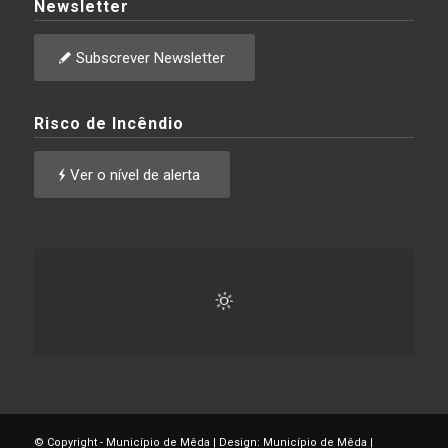
Newsletter
Subscrever Newsletter
Risco de Incêndio
Ver o nível de alerta
© Copyright - Município de Mêda | Design: Município de Mêda |