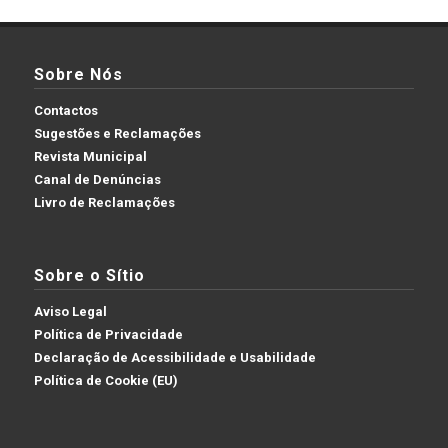
Sobre Nós
Contactos
Sugestões e Reclamações
Revista Municipal
Canal de Denúncias
Livro de Reclamações
Sobre o Sítio
Aviso Legal
Política de Privacidade
Declaração de Acessibilidade e Usabilidade
Política de Cookie (EU)