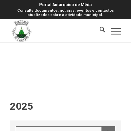
Portal Autárquico de Mêda
Consulte documentos, notícias, eventos e contactos
atualizados sobre a atividade municipal.
2025