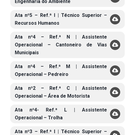
Engenharia do Ambiente
Ata nº5 – Ref.ª I | Técnico Superior –
Recursos Humanos
Ata nº4 – Ref.ª N | Assistente
Operacional – Cantoneiro de Vias
Municipais
Ata nº4 – Ref.ª M | Assistente
Operacional – Pedreiro
Ata nº2 – Ref.ª C | Assistente
Operacional – Área de Motorista
Ata nº4- Ref.ª L | Assistente
Operacional – Trolha
Ata nº3 – Ref.ª I | Técnico Superior –