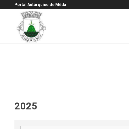
Portal Autárquico de Mêda
2025