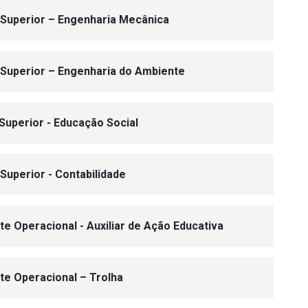
 Superior – Engenharia Mecânica
 Superior – Engenharia do Ambiente
 Superior - Educação Social
 Superior - Contabilidade
te Operacional - Auxiliar de Ação Educativa
nte Operacional – Trolha