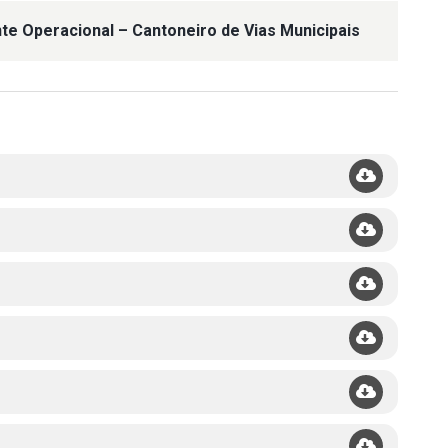
nte Operacional – Cantoneiro de Vias Municipais