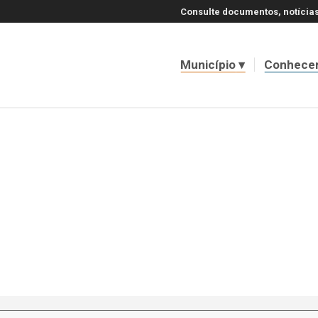
Consulte documentos, notícias
Município
Conhece