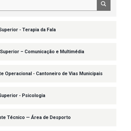
Superior - Terapia da Fala
 Superior – Comunicação e Multimédia
nte Operacional - Cantoneiro de Vias Municipais
Superior - Psicologia
ente Técnico — Área de Desporto