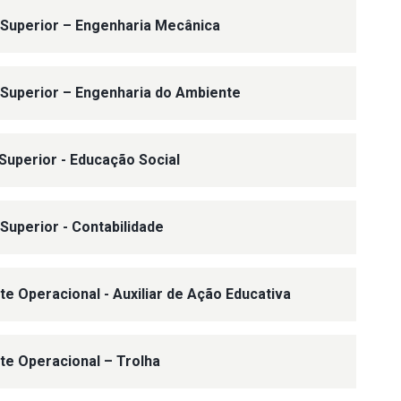
 Superior – Engenharia Mecânica
 Superior – Engenharia do Ambiente
 Superior - Educação Social
 Superior - Contabilidade
te Operacional - Auxiliar de Ação Educativa
nte Operacional – Trolha