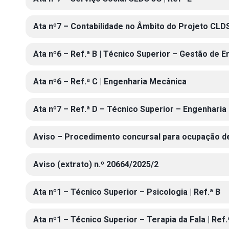
Ata nº7 – Contabilidade no Âmbito do Projeto CLDS
Ata nº6 – Ref.ª B | Técnico Superior – Gestão de 
Ata nº6 – Ref.ª C | Engenharia Mecânica
Ata nº7 – Ref.ª D – Técnico Superior – Engenhari
Aviso – Procedimento concursal para ocupação de
Aviso (extrato) n.º 20664/2025/2
Ata nº1 – Técnico Superior – Psicologia | Ref.ª B
Ata nº1 – Técnico Superior – Terapia da Fala | Ref.