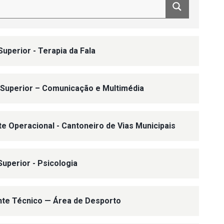
Superior - Terapia da Fala
 Superior – Comunicação e Multimédia
nte Operacional - Cantoneiro de Vias Municipais
Superior - Psicologia
ente Técnico — Área de Desporto