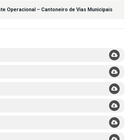
nte Operacional – Cantoneiro de Vias Municipais