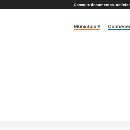
Consulte documentos, notícias
Município
Conhece