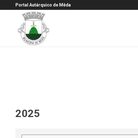
Portal Autárquico de Mêda
2025