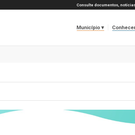
Consulte documentos, notícias
Município
Conhece