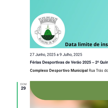
27 Junho, 2025
a
9 Julho, 2025
Férias Desportivas de Verão 2025 – 2ª Qui
Complexo Desportivo Municipal
Rua Trás d
DOM
29