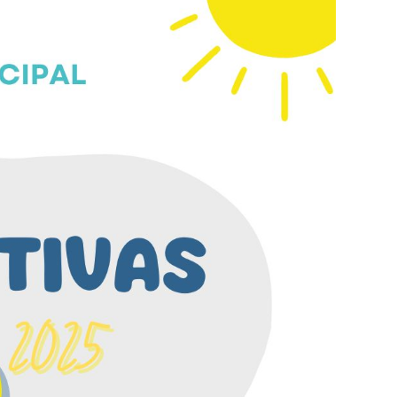
Eventos