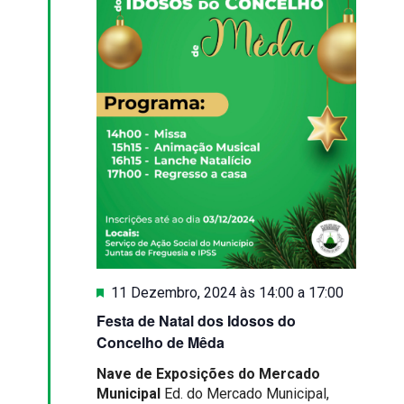
Destaque
11 Dezembro, 2024 às 14:00
a
17:00
Festa de Natal dos Idosos do
Concelho de Mêda
Nave de Exposições do Mercado
Municipal
Ed. do Mercado Municipal,