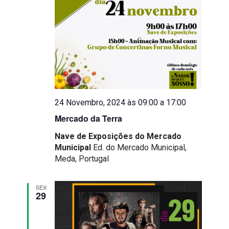
24 Novembro, 2024 às 09:00
a
17:00
Mercado da Terra
Nave de Exposições do Mercado
Municipal
Ed. do Mercado Municipal,
Meda, Portugal
SEX
29