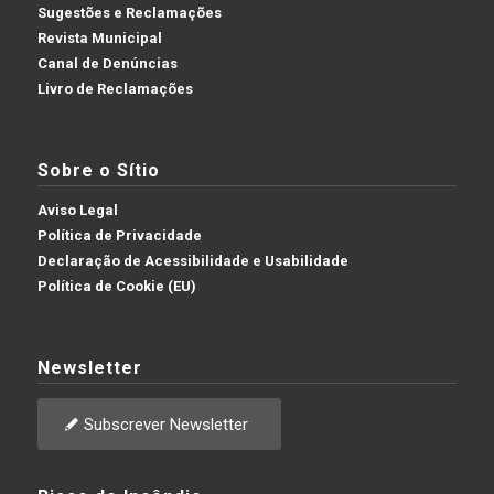
Sugestões e Reclamações
Revista Municipal
Canal de Denúncias
Livro de Reclamações
Sobre o Sítio
Aviso Legal
Política de Privacidade
Declaração de Acessibilidade e Usabilidade
Política de Cookie (EU)
Newsletter
Subscrever Newsletter